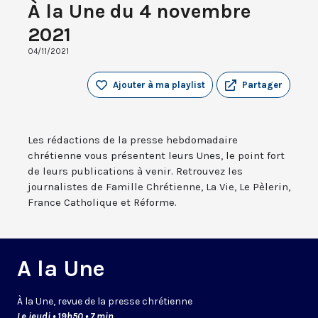
À la Une du 4 novembre
2021
04/11/2021
Ajouter à ma playlist
Partager
Les rédactions de la presse hebdomadaire
chrétienne vous présentent leurs Unes, le point fort
de leurs publications à venir. Retrouvez les
journalistes de Famille Chrétienne, La Vie, Le Pèlerin,
France Catholique et Réforme.
A la Une
À la Une, revue de la presse chrétienne
Le jeudi • 19h50 • 7 min