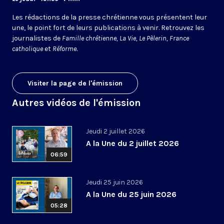
Les rédactions de la presse chrétienne vous présentent leur
une, le point fort de leurs publications à venir. Retrouvez les
journalistes de
Famille chrétienne, La Vie, Le Pèlerin, France
catholique
et
Réforme
.
Visiter la page de l'émission
Autres vidéos de l'émission
Jeudi 2 juillet 2026
A la Une du 2 juillet 2026
06:59
Jeudi 25 juin 2026
A la Une du 25 juin 2026
05:28