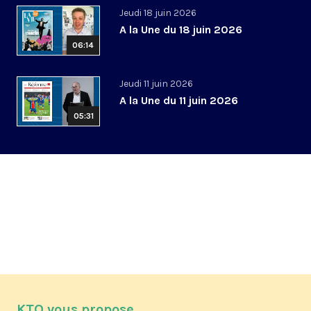
Jeudi 18 juin 2026
A la Une du 18 juin 2026
06:14
Jeudi 11 juin 2026
A la Une du 11 juin 2026
05:31
KTO vous propose