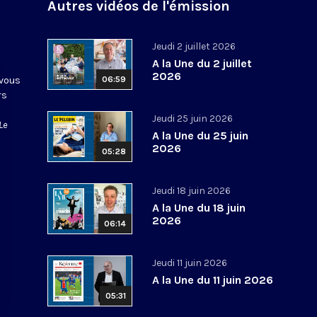
Autres vidéos de l'émission
Jeudi 2 juillet 2026
A la Une du 2 juillet
2026
 vous
06:59
rs
Jeudi 25 juin 2026
Le
A la Une du 25 juin
2026
05:28
Jeudi 18 juin 2026
A la Une du 18 juin
2026
06:14
Jeudi 11 juin 2026
A la Une du 11 juin 2026
05:31