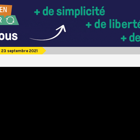
u 23 septembre 2021