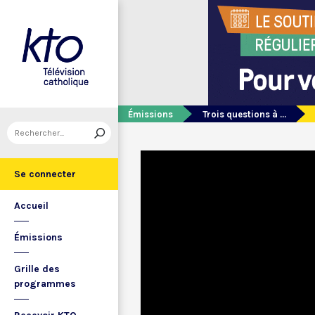
Émissions
Trois questions à ...
Se connecter
Accueil
Émissions
Grille des
programmes