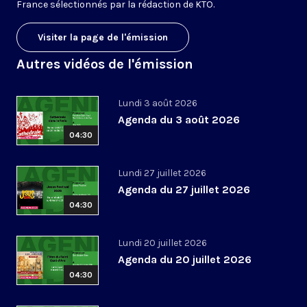
France sélectionnés par la rédaction de KTO.
Visiter la page de l'émission
Autres vidéos de l'émission
Lundi 3 août 2026
Agenda du 3 août 2026
04:30
Lundi 27 juillet 2026
Agenda du 27 juillet 2026
04:30
Lundi 20 juillet 2026
Agenda du 20 juillet 2026
04:30