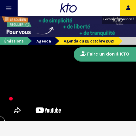
Contenu sponsorisé
Émissions
Agenda
Agenda du 22 octobre 2021
Faire un don à KTO