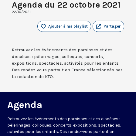
Agenda du 22 octobre 2021
22/10/2021
Ajouter à ma playlist
Partager
Retrouvez les événements des paroisses et des
diocèses : pèlerinages, colloques, concerts,
expositions, spectacles, activités pour les enfants.
Des rendez-vous partout en France sélectionnés par
la rédaction de KTO.
Agenda
Retrouvez les événements des paroisses et des diocèses :
pèlerinages, colloques, concerts, expositions, spectacles,
activités pour les enfants. Des rendez-vous partout en