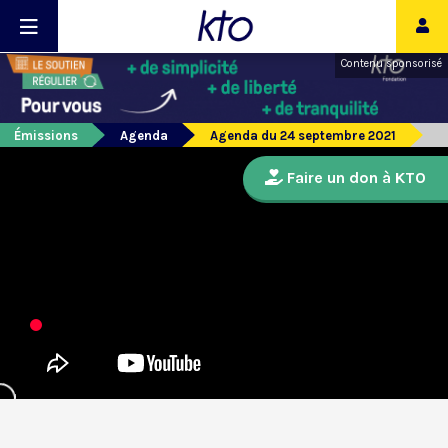
Contenu sponsorisé
Émissions
Agenda
Agenda du 24 septembre 2021
Faire un don à KTO