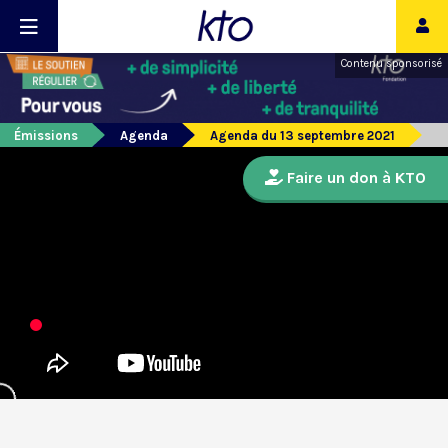
Contenu sponsorisé
Émissions
Agenda
Agenda du 13 septembre 2021
Faire un don à KTO