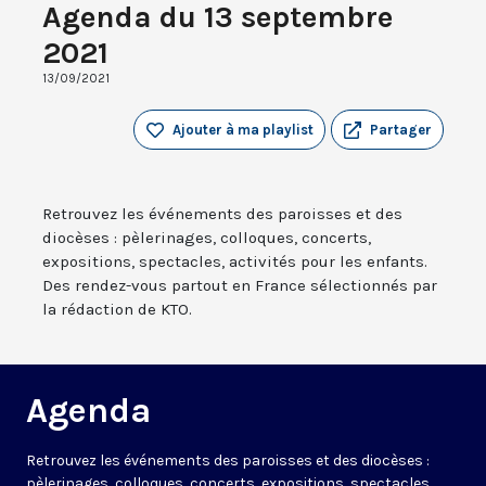
Agenda du 13 septembre
2021
13/09/2021
Ajouter à ma playlist
Partager
Retrouvez les événements des paroisses et des
diocèses : pèlerinages, colloques, concerts,
expositions, spectacles, activités pour les enfants.
Des rendez-vous partout en France sélectionnés par
la rédaction de KTO.
Agenda
Retrouvez les événements des paroisses et des diocèses :
pèlerinages, colloques, concerts, expositions, spectacles,