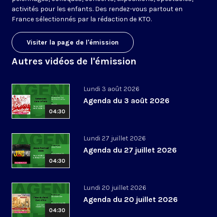
activités pour les enfants. Des rendez-vous partout en
France sélectionnés par la rédaction de KTO.
Visiter la page de l'émission
Autres vidéos de l'émission
Lundi 3 août 2026
Agenda du 3 août 2026
04:30
Lundi 27 juillet 2026
Agenda du 27 juillet 2026
04:30
Lundi 20 juillet 2026
Agenda du 20 juillet 2026
04:30