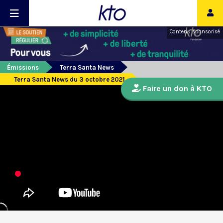
Contenu sponsorisé
Émissions
Terra Santa News
Terra Santa News du 3 octobre 2021
Faire un don à KTO