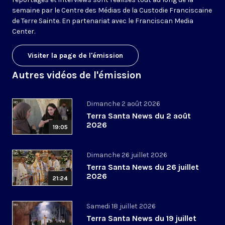
semaine par le Centre des Médias de la Custodie Franciscaine
de Terre Sainte. En partenariat avec le Franciscan Media
Center.
Visiter la page de l'émission
Autres vidéos de l'émission
Dimanche 2 août 2026
Terra Santa News du 2 août
2026
19:05
Dimanche 26 juillet 2026
Terra Santa News du 26 juillet
2026
21:24
Samedi 18 juillet 2026
Terra Santa News du 19 juillet