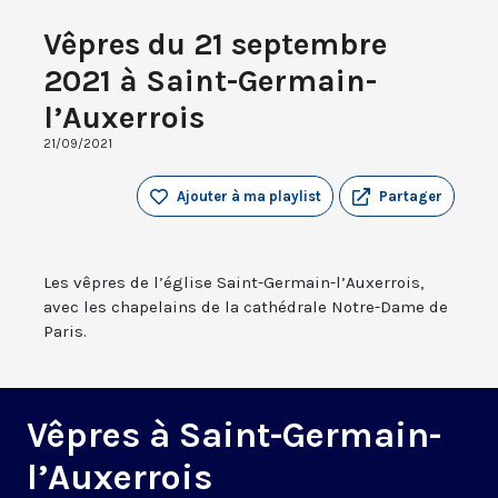
Vêpres du 21 septembre
2021 à Saint-Germain-
l’Auxerrois
21/09/2021
Ajouter à ma playlist
Partager
Les vêpres de l’église Saint-Germain-l’Auxerrois,
avec les chapelains de la cathédrale Notre-Dame de
Paris.
Vêpres à Saint-Germain-
l’Auxerrois