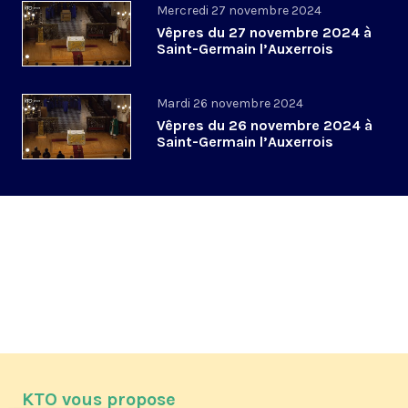
Mercredi 27 novembre 2024
Vêpres du 27 novembre 2024 à
Saint-Germain l’Auxerrois
Mardi 26 novembre 2024
Vêpres du 26 novembre 2024 à
Saint-Germain l’Auxerrois
KTO vous propose