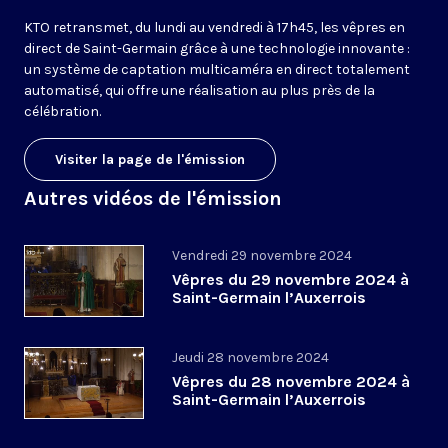
KTO retransmet, du lundi au vendredi à 17h45, les vêpres en
direct de Saint-Germain grâce à une technologie innovante :
un système de captation multicaméra en direct totalement
automatisé, qui offre une réalisation au plus près de la
célébration.
Visiter la page de l'émission
Autres vidéos de l'émission
Vendredi 29 novembre 2024
Vêpres du 29 novembre 2024 à
Saint-Germain l’Auxerrois
Jeudi 28 novembre 2024
Vêpres du 28 novembre 2024 à
Saint-Germain l’Auxerrois