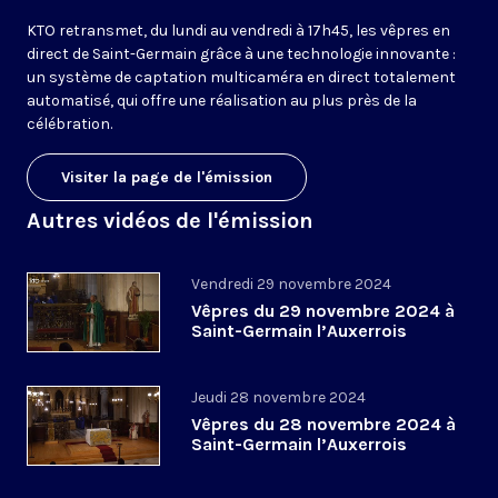
KTO retransmet, du lundi au vendredi à 17h45, les vêpres en
direct de Saint-Germain grâce à une technologie innovante :
un système de captation multicaméra en direct totalement
automatisé, qui offre une réalisation au plus près de la
célébration.
Visiter la page de l'émission
Autres vidéos de l'émission
Vendredi 29 novembre 2024
Vêpres du 29 novembre 2024 à
Saint-Germain l’Auxerrois
Jeudi 28 novembre 2024
Vêpres du 28 novembre 2024 à
Saint-Germain l’Auxerrois