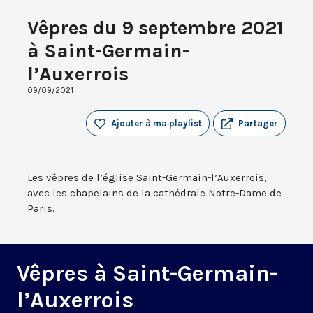
Vêpres du 9 septembre 2021
à Saint-Germain-
l’Auxerrois
09/09/2021
Ajouter à ma playlist
Partager
Les vêpres de l’église Saint-Germain-l’Auxerrois,
avec les chapelains de la cathédrale Notre-Dame de
Paris.
Vêpres à Saint-Germain-
l’Auxerrois