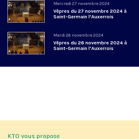
Mercredi 27 novembre 2024
Vêpres du 27 novembre 2024 à
Saint-Germain l’Auxerrois
Mardi 26 novembre 2024
Vêpres du 26 novembre 2024 à
Saint-Germain l’Auxerrois
KTO vous propose