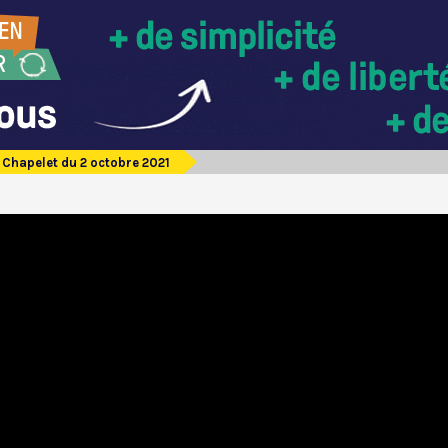
Chapelet du 2 octobre 2021