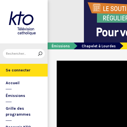
Émissions
Chapelet à Lourdes
Se connecter
Accueil
Émissions
Grille des
programmes