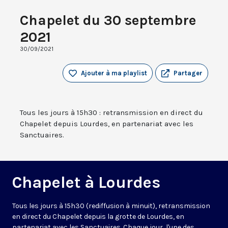
Chapelet du 30 septembre
2021
30/09/2021
Ajouter à ma playlist
Partager
Tous les jours à 15h30 : retransmission en direct du
Chapelet depuis Lourdes, en partenariat avec les
Sanctuaires.
Chapelet à Lourdes
Tous les jours à 15h30 (rediffusion à minuit), retransmission
en direct du Chapelet depuis la grotte de Lourdes, en
partenariat avec les Sanctuaires. Chaque jour, l'une des