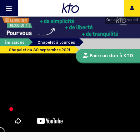
Contenu sponsorisé
Émissions
Chapelet à Lourdes
Chapelet du 30 septembre 2021
Faire un don à KTO