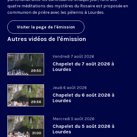
quatre méditations des mystères du Rosaire est proposée en
communion de prière avec les pèlerins à Lourdes.
Visiter la page de l'émission
Autres vidéos de l'émission
Vendredi 7 août 2026
Chapelet du 7 août 2026 à
Lourdes
29:50
Jeudi 6 août 2026
Chapelet du 6 août 2026 à
Lourdes
29:56
Mercredi 5 août 2026
Chapelet du 5 août 2026 à
Lourdes
31:00