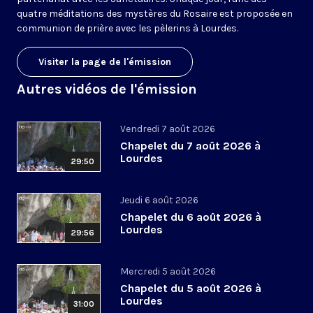
quatre méditations des mystères du Rosaire est proposée en
communion de prière avec les pèlerins à Lourdes.
Visiter la page de l'émission
Autres vidéos de l'émission
Vendredi 7 août 2026
Chapelet du 7 août 2026 à
Lourdes
29:50
Jeudi 6 août 2026
Chapelet du 6 août 2026 à
Lourdes
29:56
Mercredi 5 août 2026
Chapelet du 5 août 2026 à
Lourdes
31:00