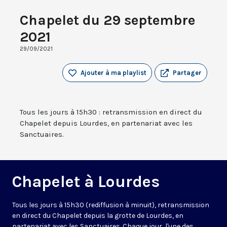
Chapelet du 29 septembre
2021
29/09/2021
Ajouter à ma playlist
Partager
Tous les jours à 15h30 : retransmission en direct du
Chapelet depuis Lourdes, en partenariat avec les
Sanctuaires.
Chapelet à Lourdes
Tous les jours à 15h30 (rediffusion à minuit), retransmission
en direct du Chapelet depuis la grotte de Lourdes, en
partenariat avec les Sanctuaires. Chaque jour, l'une des