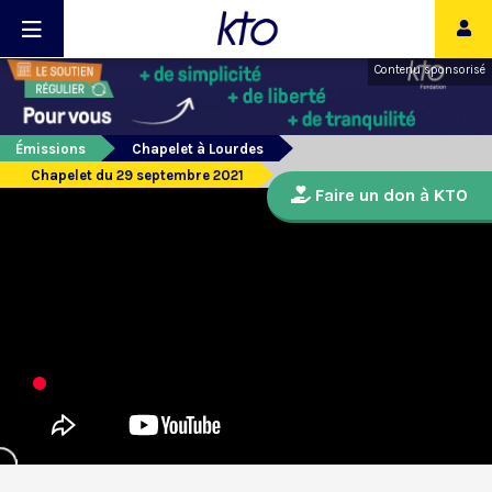
Contenu sponsorisé
Émissions
Chapelet à Lourdes
Chapelet du 29 septembre 2021
Faire un don à KTO