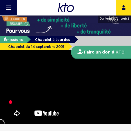
Contenu sponsorisé
Émissions
Chapelet à Lourdes
Chapelet du 14 septembre 2021
Faire un don à KTO