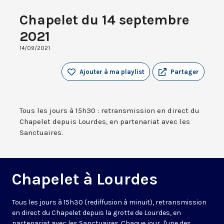
Chapelet du 14 septembre
2021
14/09/2021
Ajouter à ma playlist
Partager
Tous les jours à 15h30 : retransmission en direct du
Chapelet depuis Lourdes, en partenariat avec les
Sanctuaires.
Chapelet à Lourdes
Tous les jours à 15h30 (rediffusion à minuit), retransmission
en direct du Chapelet depuis la grotte de Lourdes, en
partenariat avec les Sanctuaires. Chaque jour, l'une des