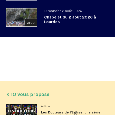
Dimanche 2 août 2026
Chapelet du 2 août 2026 à
Lourdes
31:00
KTO vous propose
Article
Les Docteurs de l'Église, une série