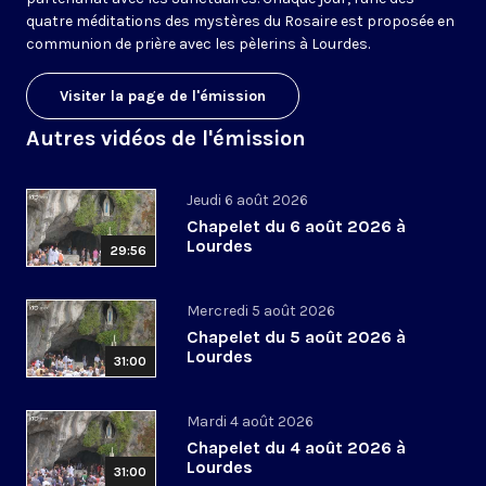
quatre méditations des mystères du Rosaire est proposée en
communion de prière avec les pèlerins à Lourdes.
Visiter la page de l'émission
Autres vidéos de l'émission
Jeudi 6 août 2026
Chapelet du 6 août 2026 à
Lourdes
29:56
Mercredi 5 août 2026
Chapelet du 5 août 2026 à
Lourdes
31:00
Mardi 4 août 2026
Chapelet du 4 août 2026 à
Lourdes
31:00