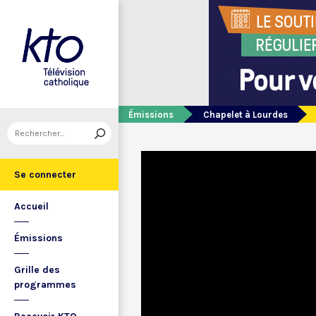
Émissions
Chapelet à Lourdes
Se connecter
Accueil
Émissions
Grille des
programmes