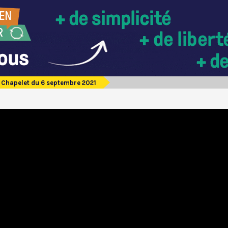
Chapelet du 6 septembre 2021