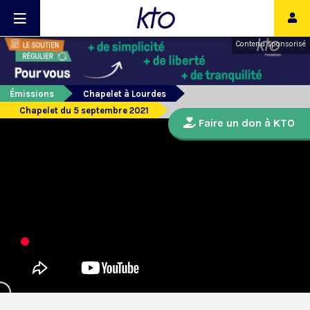
Contenu sponsorisé
Émissions
Chapelet à Lourdes
Chapelet du 5 septembre 2021
Faire un don à KTO