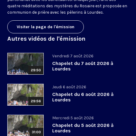
quatre méditations des mystères du Rosaire est proposée en
communion de prière avec les pèlerins à Lourdes.
Visiter la page de l'émission
Autres vidéos de l'émission
Vendredi 7 août 2026
Chapelet du 7 août 2026 à
Lourdes
29:50
Jeudi 6 août 2026
Chapelet du 6 août 2026 à
Lourdes
29:56
Mercredi 5 août 2026
Chapelet du 5 août 2026 à
Lourdes
31:00