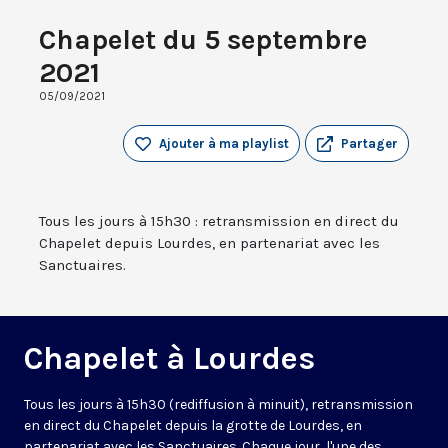
Chapelet du 5 septembre
2021
05/09/2021
Ajouter à ma playlist
Partager
Tous les jours à 15h30 : retransmission en direct du
Chapelet depuis Lourdes, en partenariat avec les
Sanctuaires.
Chapelet à Lourdes
Tous les jours à 15h30 (rediffusion à minuit), retransmission
en direct du Chapelet depuis la grotte de Lourdes, en
partenariat avec les Sanctuaires. Chaque jour, l'une des