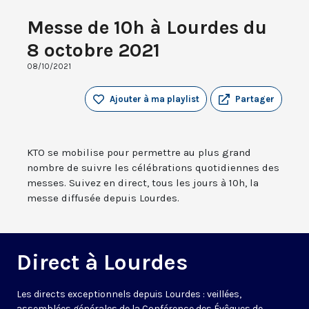
Messe de 10h à Lourdes du
8 octobre 2021
08/10/2021
Ajouter à ma playlist
Partager
KTO se mobilise pour permettre au plus grand
nombre de suivre les célébrations quotidiennes des
messes. Suivez en direct, tous les jours à 10h, la
messe diffusée depuis Lourdes.
Direct à Lourdes
Les directs exceptionnels depuis Lourdes : veillées,
assemblées générales de la Conférence des Évêques de