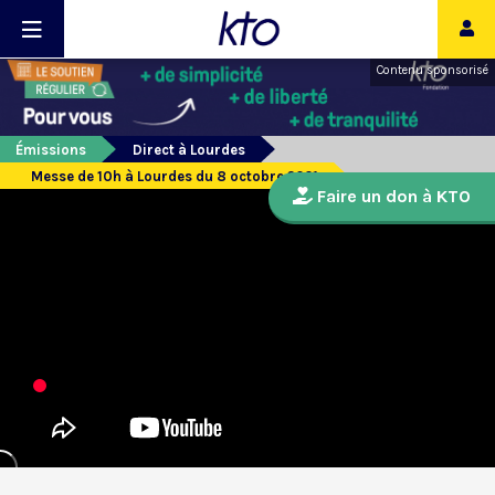
Contenu sponsorisé
Émissions
Direct à Lourdes
Messe de 10h à Lourdes du 8 octobre 2021
Faire un don à KTO