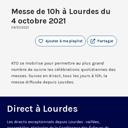
Messe de 10h à Lourdes du
4 octobre 2021
04/10/2021
Ajouter à ma playlist
Partager
KTO se mobilise pour permettre au plus grand
nombre de suivre les célébrations quotidiennes des
messes. Suivez en direct, tous les jours à 10h, la
messe diffusée depuis Lourdes.
Direct à Lourdes
Les directs exceptionnels depuis Lourdes : veillées,
assemblées générales de la Conférence des Évêques de