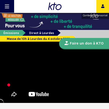
Contenu sponsorisé
Émissions
Direct à Lourdes
Messe de 10h à Lourdes du 4 octobre 2021
Faire un don à KTO