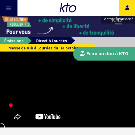
Contenu sponsorisé
Émissions
Direct à Lourdes
Messe de 10h à Lourdes du 1er octobre 2021
Faire un don à KTO