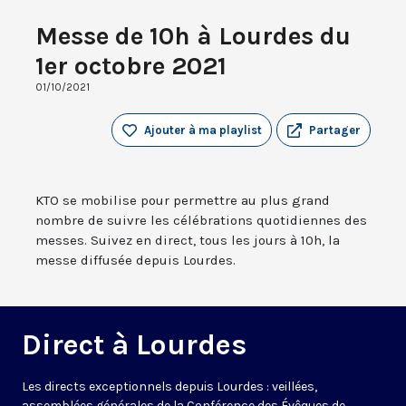
Messe de 10h à Lourdes du
1er octobre 2021
01/10/2021
Ajouter à ma playlist
Partager
KTO se mobilise pour permettre au plus grand
nombre de suivre les célébrations quotidiennes des
messes. Suivez en direct, tous les jours à 10h, la
messe diffusée depuis Lourdes.
Direct à Lourdes
Les directs exceptionnels depuis Lourdes : veillées,
assemblées générales de la Conférence des Évêques de