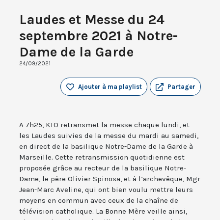
Laudes et Messe du 24
septembre 2021 à Notre-
Dame de la Garde
24/09/2021
Ajouter à ma playlist
Partager
A 7h25, KTO retransmet la messe chaque lundi, et
les Laudes suivies de la messe du mardi au samedi,
en direct de la basilique Notre-Dame de la Garde à
Marseille. Cette retransmission quotidienne est
proposée grâce au recteur de la basilique Notre-
Dame, le père Olivier Spinosa, et à l’archevêque, Mgr
Jean-Marc Aveline, qui ont bien voulu mettre leurs
moyens en commun avec ceux de la chaîne de
télévision catholique. La Bonne Mère veille ainsi,