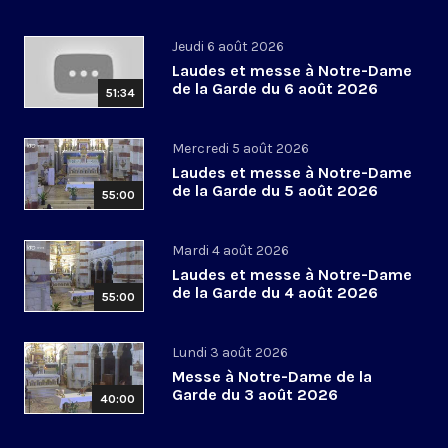
Jeudi 6 août 2026
Laudes et messe à Notre-Dame
de la Garde du 6 août 2026
51:34
Mercredi 5 août 2026
Laudes et messe à Notre-Dame
de la Garde du 5 août 2026
55:00
Mardi 4 août 2026
Laudes et messe à Notre-Dame
de la Garde du 4 août 2026
55:00
Lundi 3 août 2026
Messe à Notre-Dame de la
Garde du 3 août 2026
40:00