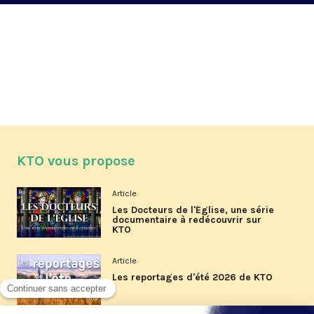
KTO vous propose
Article
Les Docteurs de l'Église, une série
documentaire à redécouvrir sur
KTO
Article
Les reportages d'été 2026 de KTO