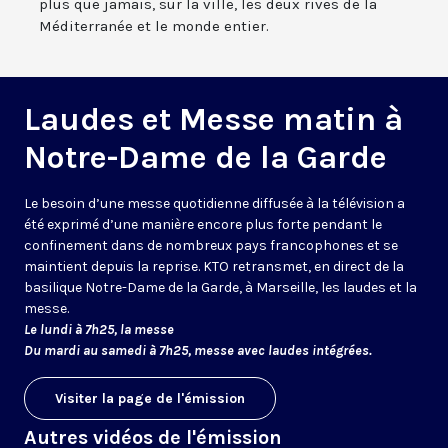
plus que jamais, sur la ville, les deux rives de la
Méditerranée et le monde entier.
Laudes et Messe matin à
Notre-Dame de la Garde
Le besoin d’une messe quotidienne diffusée à la télévision a
été exprimé d’une manière encore plus forte pendant le
confinement dans de nombreux pays francophones et se
maintient depuis la reprise. KTO retransmet, en direct de la
basilique Notre-Dame de la Garde, à Marseille, les laudes et la
messe.
Le lundi à 7h25, la messe
Du mardi au samedi à 7h25, messe avec laudes intégrées.
Visiter la page de l'émission
Autres vidéos de l'émission