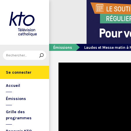
Émissions
Laudes et Messe matin à 
Se connecter
Accueil
Émissions
Grille des
programmes