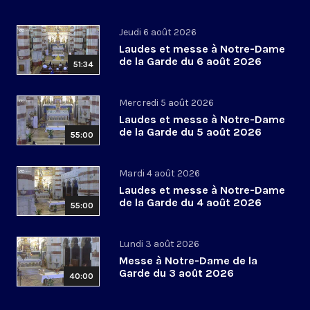
Jeudi 6 août 2026
Laudes et messe à Notre-Dame
de la Garde du 6 août 2026
51:34
Mercredi 5 août 2026
Laudes et messe à Notre-Dame
de la Garde du 5 août 2026
55:00
Mardi 4 août 2026
Laudes et messe à Notre-Dame
de la Garde du 4 août 2026
55:00
Lundi 3 août 2026
Messe à Notre-Dame de la
Garde du 3 août 2026
40:00