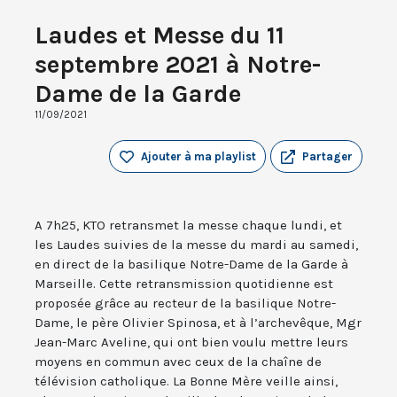
Laudes et Messe du 11
septembre 2021 à Notre-
Dame de la Garde
11/09/2021
Ajouter à ma playlist
Partager
A 7h25, KTO retransmet la messe chaque lundi, et
les Laudes suivies de la messe du mardi au samedi,
en direct de la basilique Notre-Dame de la Garde à
Marseille. Cette retransmission quotidienne est
proposée grâce au recteur de la basilique Notre-
Dame, le père Olivier Spinosa, et à l’archevêque, Mgr
Jean-Marc Aveline, qui ont bien voulu mettre leurs
moyens en commun avec ceux de la chaîne de
télévision catholique. La Bonne Mère veille ainsi,