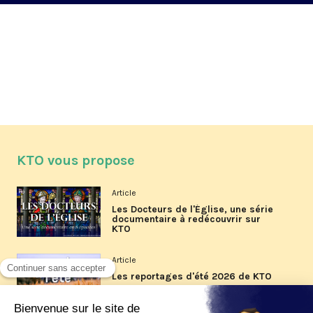
KTO vous propose
Article
Les Docteurs de l'Église, une série
documentaire à redécouvrir sur
KTO
Article
Les reportages d'été 2026 de KTO