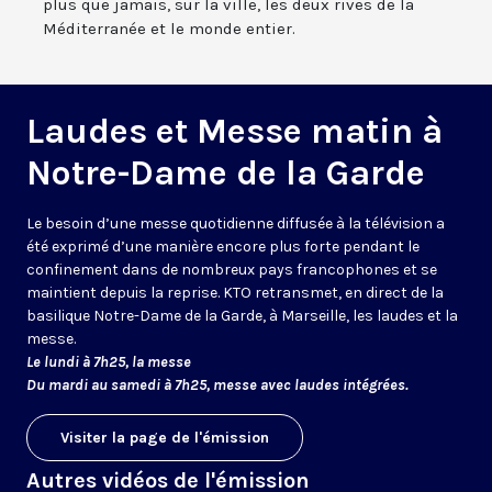
plus que jamais, sur la ville, les deux rives de la
Méditerranée et le monde entier.
Laudes et Messe matin à
Notre-Dame de la Garde
Le besoin d’une messe quotidienne diffusée à la télévision a
été exprimé d’une manière encore plus forte pendant le
confinement dans de nombreux pays francophones et se
maintient depuis la reprise. KTO retransmet, en direct de la
basilique Notre-Dame de la Garde, à Marseille, les laudes et la
messe.
Le lundi à 7h25, la messe
Du mardi au samedi à 7h25, messe avec laudes intégrées.
Visiter la page de l'émission
Autres vidéos de l'émission