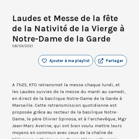
Laudes et Messe de la fête
de la Nativité de la Vierge à
Notre-Dame de la Garde
08/09/2021
Ajouter à ma playlist
Partager
A 7h25, KTO retransmet la messe chaque lundi, et
les Laudes suivies de la messe du mardi au samedi,
en direct de la basilique Notre-Dame de la Garde à
Marseille. Cette retransmission quotidienne est
proposée grâce au recteur de la basilique Notre-
Dame, le père Olivier Spinosa, et à l’archevêque, Mgr
Jean-Marc Aveline, qui ont bien voulu mettre leurs
moyens en commun avec ceux de la chaîne de