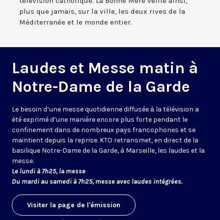
télévision catholique. La Bonne Mère veille ainsi,
plus que jamais, sur la ville, les deux rives de la
Méditerranée et le monde entier.
Laudes et Messe matin à
Notre-Dame de la Garde
Le besoin d’une messe quotidienne diffusée à la télévision a
été exprimé d’une manière encore plus forte pendant le
confinement dans de nombreux pays francophones et se
maintient depuis la reprise. KTO retransmet, en direct de la
basilique Notre-Dame de la Garde, à Marseille, les laudes et la
messe.
Le lundi à 7h25, la messe
Du mardi au samedi à 7h25, messe avec laudes intégrées.
Visiter la page de l'émission