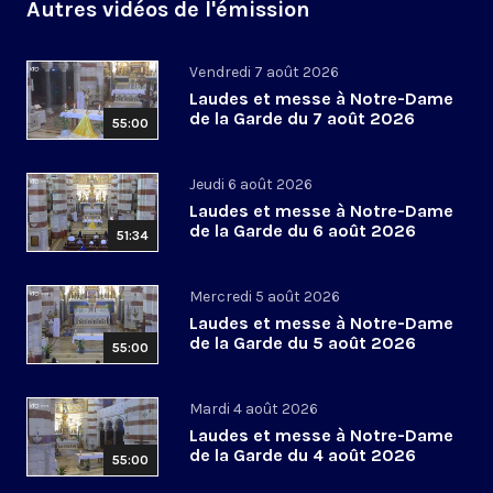
Autres vidéos de l'émission
Vendredi 7 août 2026
Laudes et messe à Notre-Dame
de la Garde du 7 août 2026
55:00
Jeudi 6 août 2026
Laudes et messe à Notre-Dame
de la Garde du 6 août 2026
51:34
Mercredi 5 août 2026
Laudes et messe à Notre-Dame
de la Garde du 5 août 2026
55:00
Mardi 4 août 2026
Laudes et messe à Notre-Dame
de la Garde du 4 août 2026
55:00