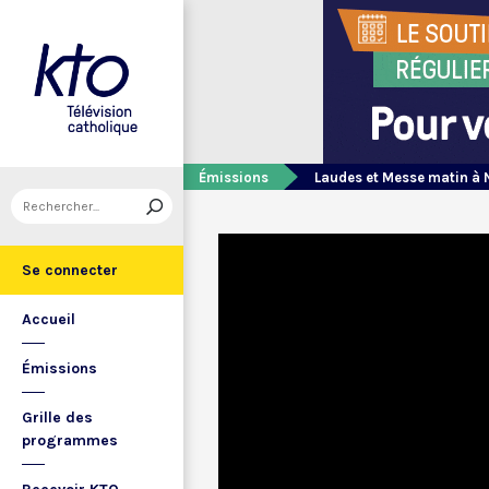
Émissions
Laudes et Messe matin à 
Se connecter
Accueil
Émissions
Grille des
programmes