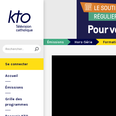
Émissions
Hors-Série
Formati
Se connecter
Accueil
Émissions
Grille des
programmes