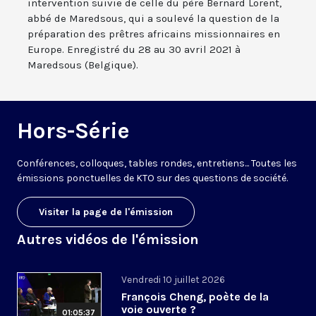
intervention suivie de celle du père Bernard Lorent,
abbé de Maredsous, qui a soulevé la question de la
préparation des prêtres africains missionnaires en
Europe. Enregistré du 28 au 30 avril 2021 à
Maredsous (Belgique).
Hors-Série
Conférences, colloques, tables rondes, entretiens... Toutes les
émissions ponctuelles de KTO sur des questions de société.
Visiter la page de l'émission
Autres vidéos de l'émission
Vendredi 10 juillet 2026
François Cheng, poète de la
voie ouverte ?
01:05:37