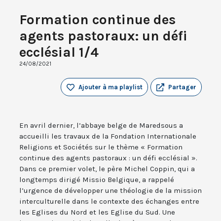
Formation continue des
agents pastoraux: un défi
ecclésial 1/4
24/08/2021
Ajouter à ma playlist
Partager
En avril dernier, l’abbaye belge de Maredsous a
accueilli les travaux de la Fondation Internationale
Religions et Sociétés sur le thème « Formation
continue des agents pastoraux : un défi ecclésial ».
Dans ce premier volet, le père Michel Coppin, qui a
longtemps dirigé Missio Belgique, a rappelé
l’urgence de développer une théologie de la mission
interculturelle dans le contexte des échanges entre
les Eglises du Nord et les Eglise du Sud. Une