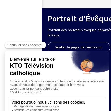
Portrait d’Évêqu
Portrait des nouveaux évêques nommé
le Pape.
Visiter la page de l'émission