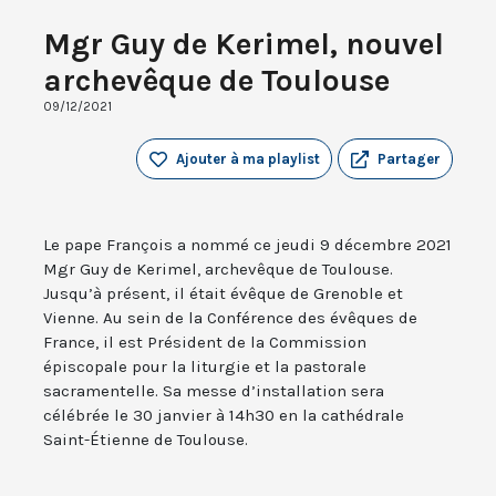
Mgr Guy de Kerimel, nouvel
archevêque de Toulouse
09/12/2021
Ajouter à ma playlist
Partager
Le pape François a nommé ce jeudi 9 décembre 2021
Mgr Guy de Kerimel, archevêque de Toulouse.
Jusqu’à présent, il était évêque de Grenoble et
Vienne. Au sein de la Conférence des évêques de
France, il est Président de la Commission
épiscopale pour la liturgie et la pastorale
sacramentelle. Sa messe d’installation sera
célébrée le 30 janvier à 14h30 en la cathédrale
Saint-Étienne de Toulouse.