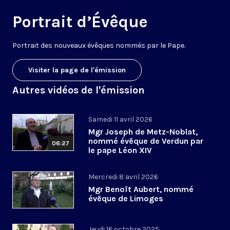
Portrait d’Évêque
Portrait des nouveaux évêques nommés par le Pape.
Visiter la page de l'émission
Autres vidéos de l'émission
Samedi 11 avril 2026
Mgr Joseph de Metz-Noblat,
nommé évêque de Verdun par
06:27
le pape Léon XIV
Mercredi 8 avril 2026
Mgr Benoît Aubert, nommé
évêque de Limoges
Jeudi 16 octobre 2025