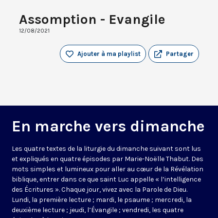
Assomption - Evangile
12/08/2021
Ajouter à ma playlist
Partager
En marche vers dimanche
Les quatre textes de la liturgie du dimanche suivant sont lus
et expliqués en quatre épisodes par Marie-Noëlle Thabut. Des
mots simples et lumineux pour aller au cœur de la Révélation
biblique, entrer dans ce que saint Luc appelle « l’intelligence
des Écritures ». Chaque jour, vivez avec la Parole de Dieu.
Lundi, la première lecture ; mardi, le psaume ; mercredi, la
deuxième lecture ; jeudi, l’Évangile ; vendredi, les quatre