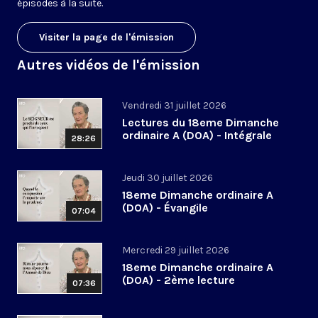
épisodes à la suite.
Visiter la page de l'émission
Autres vidéos de l'émission
Vendredi 31 juillet 2026
Lectures du 18eme Dimanche
ordinaire A (DOA) - Intégrale
28:26
Jeudi 30 juillet 2026
18eme Dimanche ordinaire A
(DOA) - Évangile
07:04
Mercredi 29 juillet 2026
18eme Dimanche ordinaire A
(DOA) - 2ème lecture
07:36