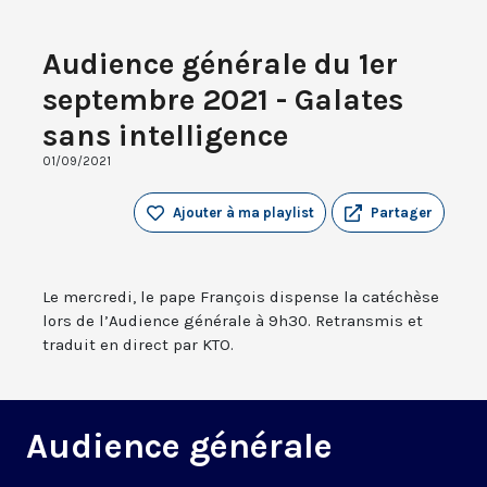
Audience générale du 1er
septembre 2021 - Galates
sans intelligence
01/09/2021
Ajouter à ma playlist
Partager
Le mercredi, le pape François dispense la catéchèse
lors de l’Audience générale à 9h30. Retransmis et
traduit en direct par KTO.
Audience générale