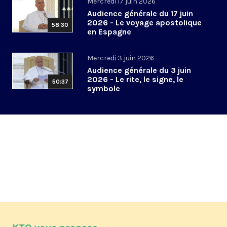
Mercredi 17 juin 2026
Audience générale du 17 juin
2026 - Le voyage apostolique
58:30
en Espagne
Mercredi 3 juin 2026
Audience générale du 3 juin
2026 - Le rite, le signe, le
50:37
symbole