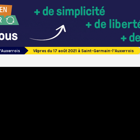
’Auxerrois
Vêpres du 17 août 2021 à Saint-Germain-l’Auxerrois