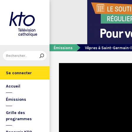
Émissions
Vêpres à Saint-Germain-l
Se connecter
Accueil
Émissions
Grille des
programmes