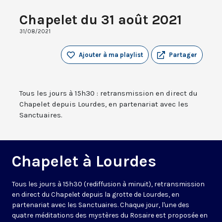
Chapelet du 31 août 2021
31/08/2021
Ajouter à ma playlist
Partager
Tous les jours à 15h30 : retransmission en direct du
Chapelet depuis Lourdes, en partenariat avec les
Sanctuaires.
Chapelet à Lourdes
Tous les jours à 15h30 (rediffusion à minuit), retransmission
en direct du Chapelet depuis la grotte de Lourdes, en
partenariat avec les Sanctuaires. Chaque jour, l'une des
quatre méditations des mystères du Rosaire est proposée en