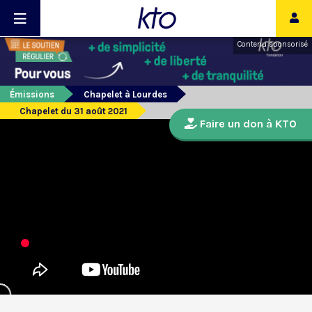
Contenu sponsorisé
Émissions
Chapelet à Lourdes
Chapelet du 31 août 2021
Faire un don à KTO