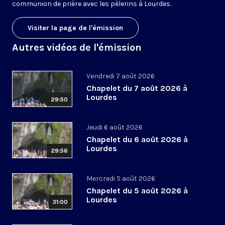
communion de prière avec les pèlerins à Lourdes.
Visiter la page de l'émission
Autres vidéos de l'émission
Vendredi 7 août 2026
Chapelet du 7 août 2026 à
Lourdes
29:50
Jeudi 6 août 2026
Chapelet du 6 août 2026 à
Lourdes
29:56
Mercredi 5 août 2026
Chapelet du 5 août 2026 à
Lourdes
31:00