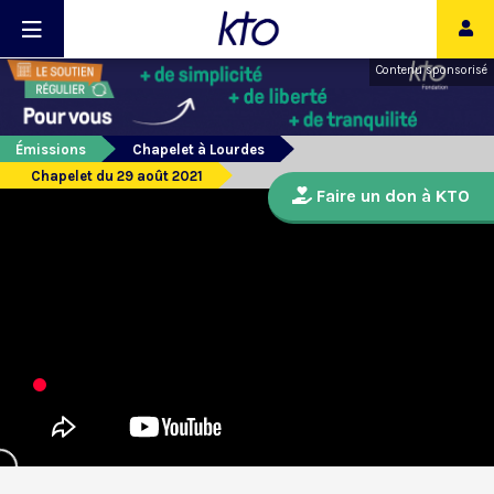
Contenu sponsorisé
Émissions
Chapelet à Lourdes
Chapelet du 29 août 2021
Faire un don à KTO