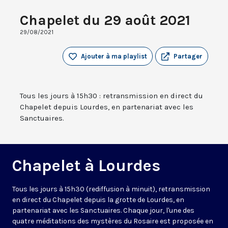
Chapelet du 29 août 2021
29/08/2021
Ajouter à ma playlist
Partager
Tous les jours à 15h30 : retransmission en direct du
Chapelet depuis Lourdes, en partenariat avec les
Sanctuaires.
Chapelet à Lourdes
Tous les jours à 15h30 (rediffusion à minuit), retransmission
en direct du Chapelet depuis la grotte de Lourdes, en
partenariat avec les Sanctuaires. Chaque jour, l'une des
quatre méditations des mystères du Rosaire est proposée en