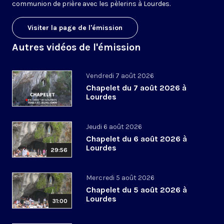
communion de prière avec les pèlerins à Lourdes.
Visiter la page de l'émission
Autres vidéos de l'émission
Vendredi 7 août 2026
Chapelet du 7 août 2026 à
Lourdes
Jeudi 6 août 2026
Chapelet du 6 août 2026 à
Lourdes
29:56
Mercredi 5 août 2026
Chapelet du 5 août 2026 à
Lourdes
31:00