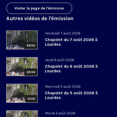
Visiter la page de l'émission
Autres vidéos de l'émission
Vendredi 7 août 2026
Chapelet du 7 août 2026 à
Lourdes
29:50
Jeudi 6 août 2026
Chapelet du 6 août 2026 à
Lourdes
29:56
Mercredi 5 août 2026
Chapelet du 5 août 2026 à
Lourdes
31:00
Mardi 4 août 2026