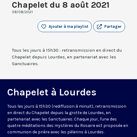
Chapelet du 8 août 2021
08/08/2021
Ajouter à ma playlist
Partager
Tous les jours à 15h30 : retransmission en direct du
Chapelet depuis Lourdes, en partenariat avec les
Sanctuaires.
Chapelet à Lourdes
Tous les jours à 15h30 (rediffusion à minuit), retransmission
en direct du Chapelet depuis la grotte de Lourdes, en
partenariat avec les Sanctuaires. Chaque jour, l'une des
quatre méditations des mystères du Rosaire est proposée en
communion de prière avec les pèlerins à Lourdes.