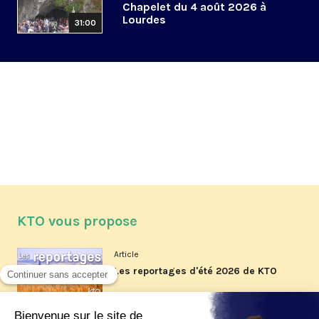
Chapelet du 4 août 2026 à
Lourdes
31:00
KTO vous propose
Article
Les reportages d'été 2026 de KTO