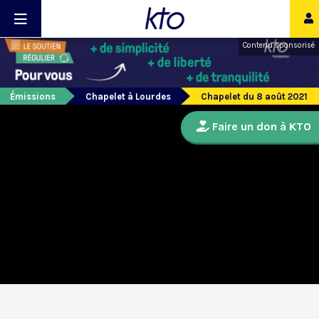
Contenu sponsorisé
Émissions
Chapelet à Lourdes
Chapelet du 8 août 2021
Faire un don à KTO