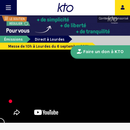
Contenu sponsorisé
Émissions
Direct à Lourdes
Messe de 10h à Lourdes du 6 septembre 2021
Faire un don à KTO