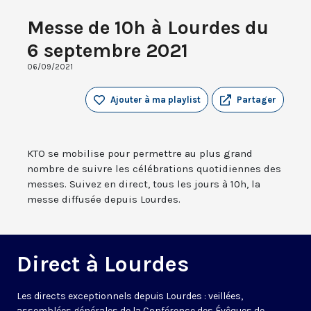
Messe de 10h à Lourdes du
6 septembre 2021
06/09/2021
Ajouter à ma playlist
Partager
KTO se mobilise pour permettre au plus grand
nombre de suivre les célébrations quotidiennes des
messes. Suivez en direct, tous les jours à 10h, la
messe diffusée depuis Lourdes.
Direct à Lourdes
Les directs exceptionnels depuis Lourdes : veillées,
assemblées générales de la Conférence des Évêques de