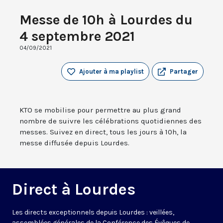
Messe de 10h à Lourdes du
4 septembre 2021
04/09/2021
Ajouter à ma playlist
Partager
KTO se mobilise pour permettre au plus grand
nombre de suivre les célébrations quotidiennes des
messes. Suivez en direct, tous les jours à 10h, la
messe diffusée depuis Lourdes.
Direct à Lourdes
Les directs exceptionnels depuis Lourdes : veillées,
assemblées générales de la Conférence des Évêques de