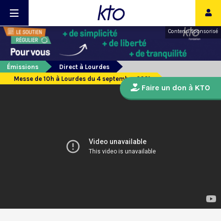
Contenu sponsorisé
Émissions
Direct à Lourdes
Messe de 10h à Lourdes du 4 septembre 2021
Faire un don à KTO