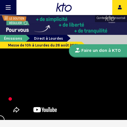
Contenu sponsorisé
Émissions
Direct à Lourdes
Messe de 10h à Lourdes du 26 août 2021
Faire un don à KTO