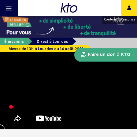
Contenu sponsorisé
Émissions
Direct à Lourdes
Messe de 10h à Lourdes du 14 août 2021
Faire un don à KTO