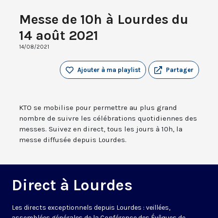
Messe de 10h à Lourdes du
14 août 2021
14/08/2021
Ajouter à ma playlist
Partager
KTO se mobilise pour permettre au plus grand
nombre de suivre les célébrations quotidiennes des
messes. Suivez en direct, tous les jours à 10h, la
messe diffusée depuis Lourdes.
Direct à Lourdes
Les directs exceptionnels depuis Lourdes : veillées,
assemblées générales de la Conférence des Évêques de