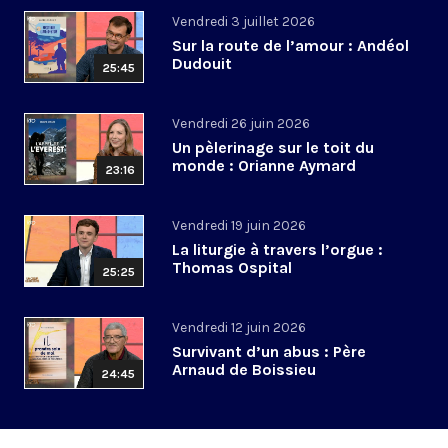
Vendredi 3 juillet 2026
Sur la route de l’amour : Andéol
Dudouit
25:45
Vendredi 26 juin 2026
Un pèlerinage sur le toit du
monde : Orianne Aymard
23:16
Vendredi 19 juin 2026
La liturgie à travers l’orgue :
Thomas Ospital
25:25
Vendredi 12 juin 2026
Survivant d’un abus : Père
Arnaud de Boissieu
24:45