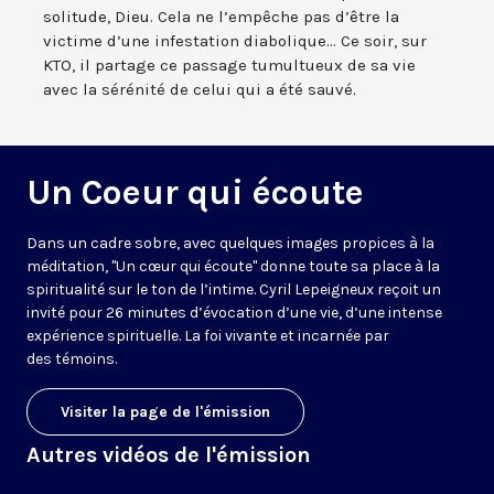
solitude, Dieu. Cela ne l’empêche pas d’être la
victime d’une infestation diabolique... Ce soir, sur
KTO, il partage ce passage tumultueux de sa vie
avec la sérénité de celui qui a été sauvé.
Un Coeur qui écoute
Dans un cadre sobre, avec quelques images propices à la
méditation, "Un cœur qui écoute" donne toute sa place à la
spiritualité sur le ton de l’intime. Cyril Lepeigneux reçoit un
invité pour 26 minutes d’évocation d’une vie, d’une intense
expérience spirituelle. La foi vivante et incarnée par
des témoins.
Visiter la page de l'émission
Autres vidéos de l'émission