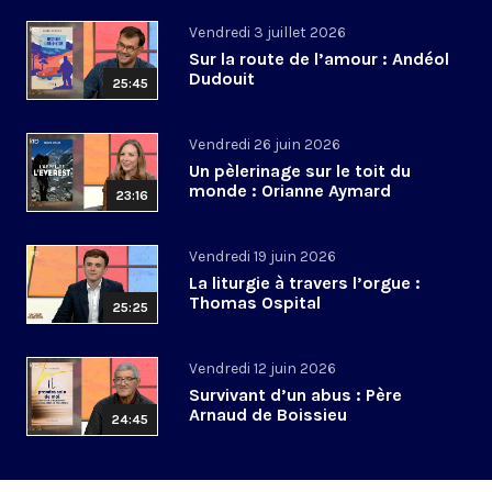
Vendredi 3 juillet 2026
Sur la route de l’amour : Andéol
Dudouit
25:45
Vendredi 26 juin 2026
Un pèlerinage sur le toit du
monde : Orianne Aymard
23:16
Vendredi 19 juin 2026
La liturgie à travers l’orgue :
Thomas Ospital
25:25
Vendredi 12 juin 2026
Survivant d’un abus : Père
Arnaud de Boissieu
24:45