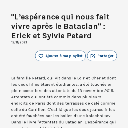
"L’espérance qui nous fait
vivre après le Bataclan" :
Erick et Sylvie Petard
12/11/2021
Ajouter à ma playlist
Partager
La famille Petard, qui vit dans le Loir-et-Cher et dont
les deux filles étaient étudiantes, a été touchée en
plein coeur lors des attentats du 13 novembre 2015.
Attentats qui ont été commis dans plusieurs
endroits de Paris dont des terrasses de café comme
celle du Carilllon. C’est là que les deux jeunes filles
ont été fauchées par les balles d’une kalachnikov.
Dans le livre "Attentats du Bataclan. L’espérance qui