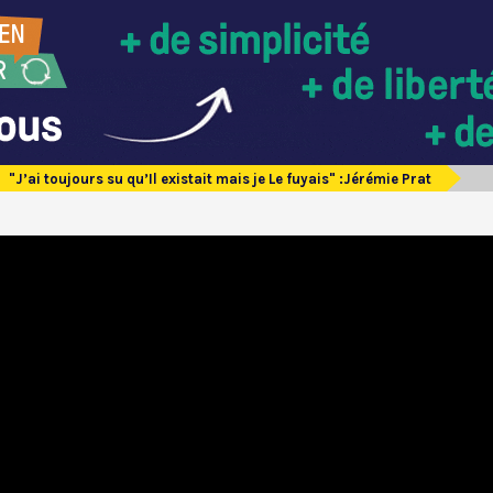
"J’ai toujours su qu’Il existait mais je Le fuyais" :Jérémie Prat