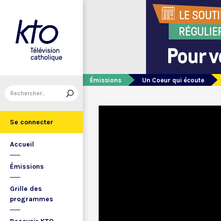
Émissions
Un Coeur qui écoute
Se connecter
Accueil
Émissions
Grille des
programmes