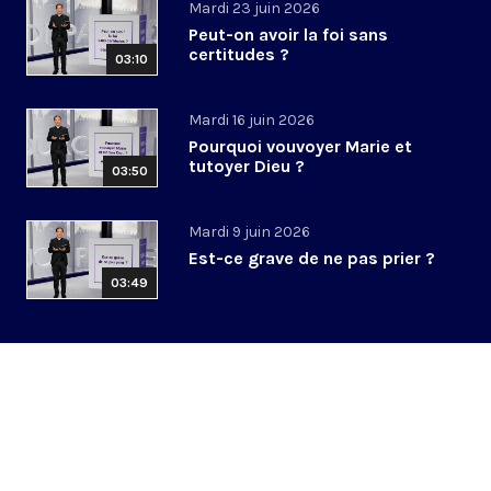
Mardi 23 juin 2026
Peut-on avoir la foi sans
certitudes ?
03:10
Mardi 16 juin 2026
Pourquoi vouvoyer Marie et
tutoyer Dieu ?
03:50
Mardi 9 juin 2026
Est-ce grave de ne pas prier ?
03:49