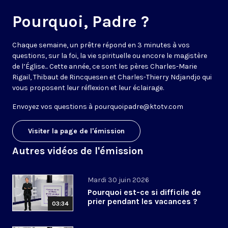
Pourquoi, Padre ?
Chaque semaine, un prêtre répond en 3 minutes à vos
questions, sur la foi, la vie spirituelle ou encore le magistère
de l’Église... Cette année, ce sont les pères Charles-Marie
Rigail, Thibaut de Rincquesen et Charles-Thierry Ndjandjo qui
vous proposent leur réflexion et leur éclairage.
Envoyez vos questions à
pourquoipadre@ktotv.com
Visiter la page de l'émission
Autres vidéos de l'émission
Mardi 30 juin 2026
Pourquoi est-ce si difficile de
prier pendant les vacances ?
03:34