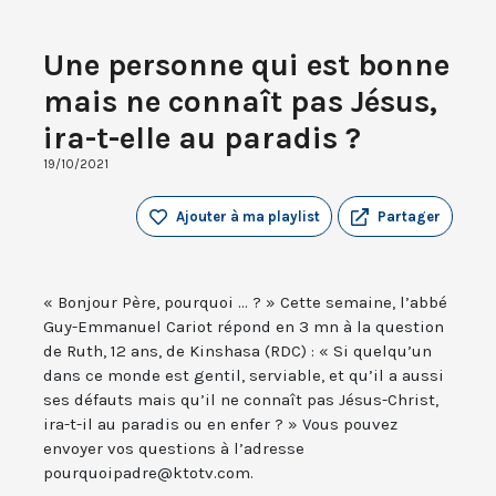
Une personne qui est bonne
mais ne connaît pas Jésus,
ira-t-elle au paradis ?
19/10/2021
Ajouter à ma playlist
Partager
« Bonjour Père, pourquoi ... ? » Cette semaine, l’abbé
Guy-Emmanuel Cariot répond en 3 mn à la question
de Ruth, 12 ans, de Kinshasa (RDC) : « Si quelqu’un
dans ce monde est gentil, serviable, et qu’il a aussi
ses défauts mais qu’il ne connaît pas Jésus-Christ,
ira-t-il au paradis ou en enfer ? » Vous pouvez
envoyer vos questions à l’adresse
pourquoipadre@ktotv.com.