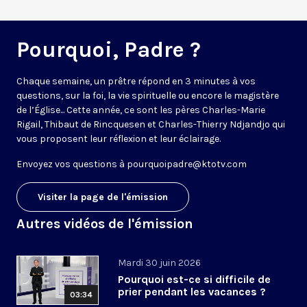
Pourquoi, Padre ?
Chaque semaine, un prêtre répond en 3 minutes à vos
questions, sur la foi, la vie spirituelle ou encore le magistère
de l’Église... Cette année, ce sont les pères Charles-Marie
Rigail, Thibaut de Rincquesen et Charles-Thierry Ndjandjo qui
vous proposent leur réflexion et leur éclairage.
Envoyez vos questions à
pourquoipadre@ktotv.com
Visiter la page de l'émission
Autres vidéos de l'émission
Mardi 30 juin 2026
Pourquoi est-ce si difficile de
prier pendant les vacances ?
03:34