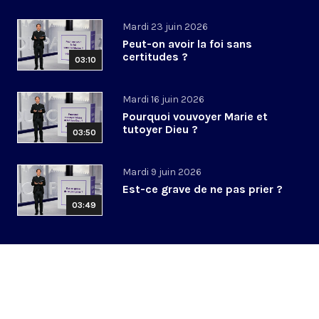
Mardi 23 juin 2026
Peut-on avoir la foi sans
certitudes ?
03:10
Mardi 16 juin 2026
Pourquoi vouvoyer Marie et
tutoyer Dieu ?
03:50
Mardi 9 juin 2026
Est-ce grave de ne pas prier ?
03:49