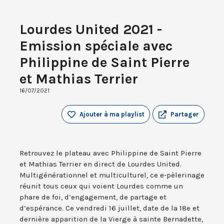
Lourdes United 2021 -
Emission spéciale avec
Philippine de Saint Pierre
et Mathias Terrier
16/07/2021
Ajouter à ma playlist
Partager
Retrouvez le plateau avec Philippine de Saint Pierre
et Mathias Terrier en direct de Lourdes United.
Multigénérationnel et multiculturel, ce e-pèlerinage
réunit tous ceux qui voient Lourdes comme un
phare de foi, d’engagement, de partage et
d’espérance. Ce vendredi 16 juillet, date de la 18e et
dernière apparition de la Vierge à sainte Bernadette,