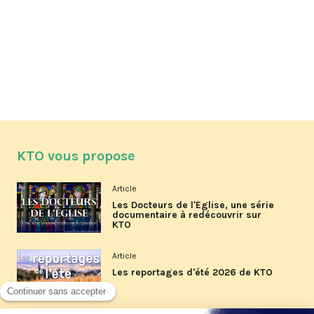
KTO vous propose
Article
Les Docteurs de l'Église, une série
documentaire à redécouvrir sur
KTO
Article
Les reportages d'été 2026 de KTO