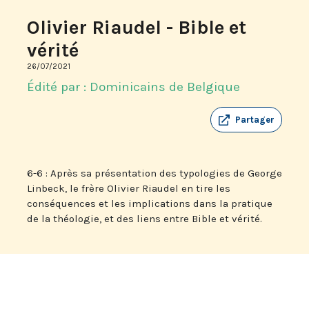
Olivier Riaudel - Bible et
vérité
26/07/2021
Édité par : Dominicains de Belgique
Partager
6-6 : Après sa présentation des typologies de George
Linbeck, le frère Olivier Riaudel en tire les
conséquences et les implications dans la pratique
de la théologie, et des liens entre Bible et vérité.