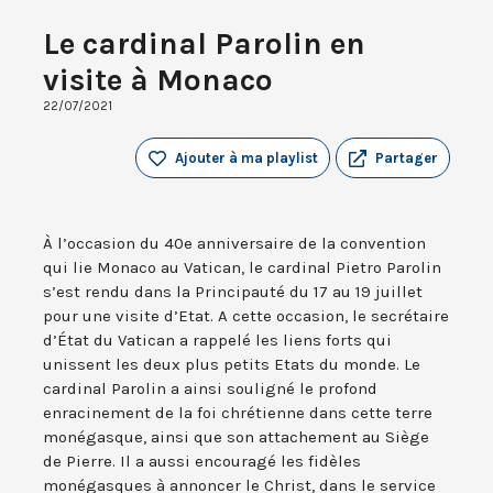
Le cardinal Parolin en
visite à Monaco
22/07/2021
Ajouter à ma playlist
Partager
À l’occasion du 40e anniversaire de la convention
qui lie Monaco au Vatican, le cardinal Pietro Parolin
s’est rendu dans la Principauté du 17 au 19 juillet
pour une visite d’Etat. A cette occasion, le secrétaire
d’État du Vatican a rappelé les liens forts qui
unissent les deux plus petits Etats du monde. Le
cardinal Parolin a ainsi souligné le profond
enracinement de la foi chrétienne dans cette terre
monégasque, ainsi que son attachement au Siège
de Pierre. Il a aussi encouragé les fidèles
monégasques à annoncer le Christ, dans le service