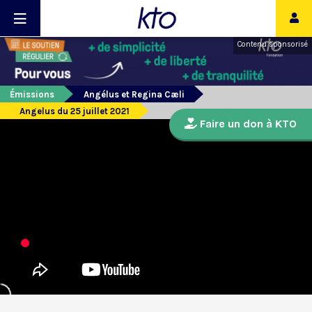
Contenu sponsorisé
Émissions
Angélus et Regina Cæli
Angelus du 25 juillet 2021
Faire un don à KTO