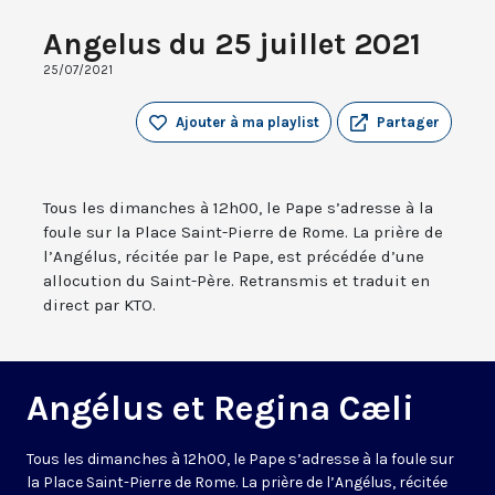
Angelus du 25 juillet 2021
25/07/2021
Ajouter à ma playlist
Partager
Tous les dimanches à 12h00, le Pape s’adresse à la
foule sur la Place Saint-Pierre de Rome. La prière de
l’Angélus, récitée par le Pape, est précédée d’une
allocution du Saint-Père. Retransmis et traduit en
direct par KTO.
Angélus et Regina Cæli
Tous les dimanches à 12h00, le Pape s’adresse à la foule sur
la Place Saint-Pierre de Rome. La prière de l’Angélus, récitée