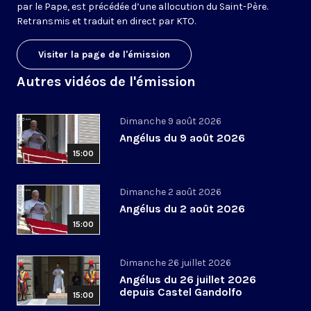
par le Pape, est précédée d’une allocution du Saint-Père.
Retransmis et traduit en direct par KTO.
Visiter la page de l'émission
Autres vidéos de l'émission
Dimanche 9 août 2026
Angélus du 9 août 2026
15:00
Dimanche 2 août 2026
Angélus du 2 août 2026
15:00
Dimanche 26 juillet 2026
Angélus du 26 juillet 2026
depuis Castel Gandolfo
15:00