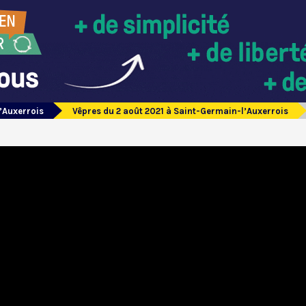
’Auxerrois
Vêpres du 2 août 2021 à Saint-Germain-l’Auxerrois