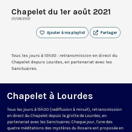
Chapelet du 1er août 2021
01/08/2021
Ajouter à ma playlist
Partager
Tous les jours à 15h30 : retransmission en direct du
Chapelet depuis Lourdes, en partenariat avec les
Sanctuaires.
Chapelet à Lourdes
Tous les jours à 15h30 (rediffusion à minuit), retransmission
en direct du Chapelet depuis la grotte de Lourdes, en
partenariat avec les Sanctuaires. Chaque jour, l'une des
quatre méditations des mystères du Rosaire est proposée en