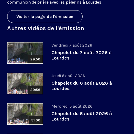
communion de prière avec les pèlerins à Lourdes.
Visiter la page de l'émission
Autres vidéos de l'émission
Vendredi 7 août 2026
Chapelet du 7 août 2026 à
Lourdes
29:50
Jeudi 6 août 2026
Chapelet du 6 août 2026 à
Lourdes
29:56
Mercredi 5 août 2026
Chapelet du 5 août 2026 à
Lourdes
31:00