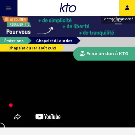
Contenu sponsorisé
Émissions
Chapelet à Lourdes
Chapelet du 1er août 2021
Faire un don à KTO