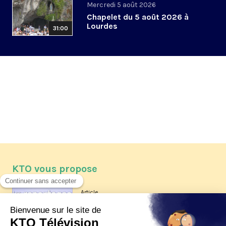
Mercredi 5 août 2026
Chapelet du 5 août 2026 à
Lourdes
31:00
KTO vous propose
Article
Les reportages d'été 2026 de KTO