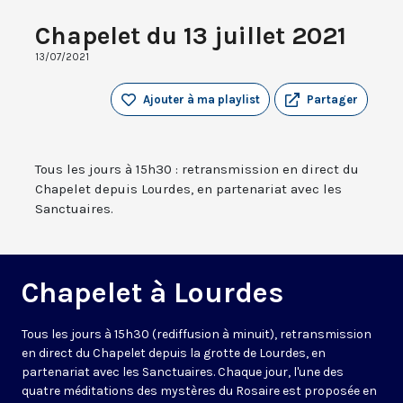
Chapelet du 13 juillet 2021
13/07/2021
Ajouter à ma playlist
Partager
Tous les jours à 15h30 : retransmission en direct du
Chapelet depuis Lourdes, en partenariat avec les
Sanctuaires.
Chapelet à Lourdes
Tous les jours à 15h30 (rediffusion à minuit), retransmission
en direct du Chapelet depuis la grotte de Lourdes, en
partenariat avec les Sanctuaires. Chaque jour, l'une des
quatre méditations des mystères du Rosaire est proposée en