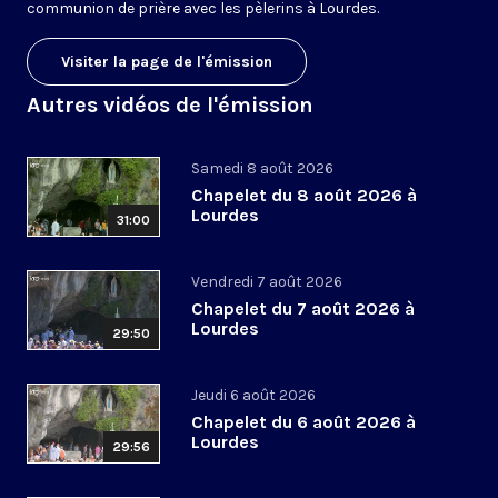
communion de prière avec les pèlerins à Lourdes.
Visiter la page de l'émission
Autres vidéos de l'émission
Samedi 8 août 2026
Chapelet du 8 août 2026 à
Lourdes
31:00
Vendredi 7 août 2026
Chapelet du 7 août 2026 à
Lourdes
29:50
Jeudi 6 août 2026
Chapelet du 6 août 2026 à
Lourdes
29:56