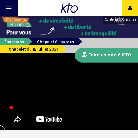
Contenu sponsorisé
Émissions
Chapelet à Lourdes
Chapelet du 12 juillet 2021
Faire un don à KTO