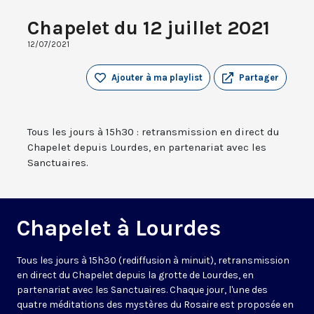
Chapelet du 12 juillet 2021
12/07/2021
Ajouter à ma playlist
Partager
Tous les jours à 15h30 : retransmission en direct du
Chapelet depuis Lourdes, en partenariat avec les
Sanctuaires.
Chapelet à Lourdes
Tous les jours à 15h30 (rediffusion à minuit), retransmission
en direct du Chapelet depuis la grotte de Lourdes, en
partenariat avec les Sanctuaires. Chaque jour, l'une des
quatre méditations des mystères du Rosaire est proposée en