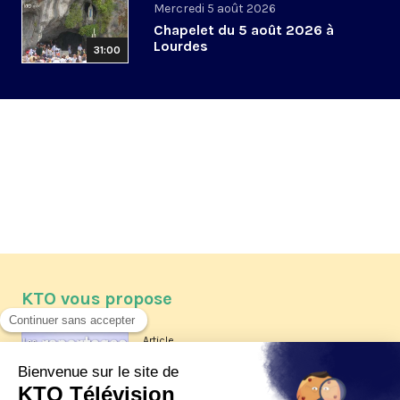
Mercredi 5 août 2026
Chapelet du 5 août 2026 à
Lourdes
31:00
KTO vous propose
Article
Les reportages d'été 2026 de KTO