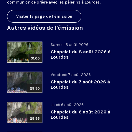
communion de prière avec les pèlerins à Lourdes.
Visiter la page de l'émission
Autres vidéos de l'émission
Samedi 8 août 2026
Chapelet du 8 août 2026 à
Lourdes
31:00
Vendredi 7 août 2026
Chapelet du 7 août 2026 à
Lourdes
29:50
Jeudi 6 août 2026
Chapelet du 6 août 2026 à
Lourdes
29:56